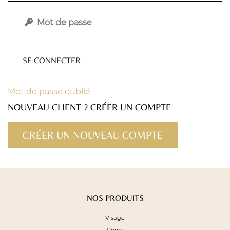
SE CONNECTER
Mot de passe oublié
NOUVEAU CLIENT ? CRÉER UN COMPTE
NOS PRODUITS
Visage