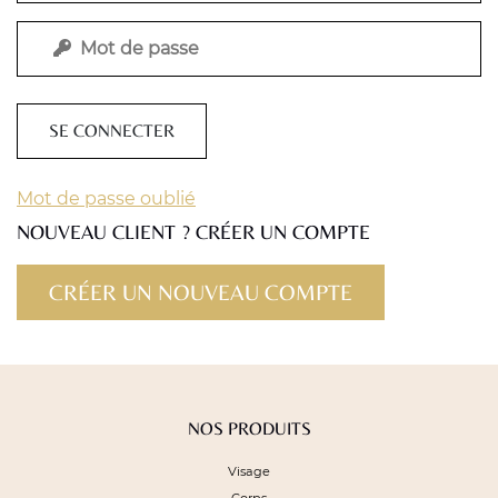
SE CONNECTER
Mot de passe oublié
NOUVEAU CLIENT ? CRÉER UN COMPTE
NOS PRODUITS
Visage