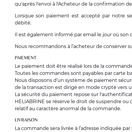
qu'après l'envoi à l'Acheteur de la confirmation 
Lorsque son paiement est accepté par notre se
débité.
Il est également informé par email le jour où son c
Nous recommandons à l’acheteur de conserver sur
PAIEMENT
Le paiement doit être réalisé lors de la commande
Toutes les commandes sont payables par carte ban
Nous disposons d’un système de paiement sécurisé
de la transaction est dirigé en mode crypté vers 
La sécurité du paiement repose sur l'authentifica
HELIABRINE se réserve le droit de suspendre ou 
relatif au caractère anormal de la commande.
LIVRAISON
La commande sera livrée à l’adresse indiquée par