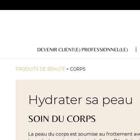
DEVENIR CLIENT(E) PROFESSIONNEL(LE)
PRODUITS DE BEAUTÉ
>
CORPS
Hydrater sa peau
SOIN DU CORPS
La peau du corps est soumise au frottement ave