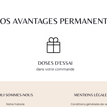
OS AVANTAGES PERMANEN
DOSES D'ESSAI
dans votre commande
QUI SOMMES-NOUS
MENTIONS LÉGALE
Notre histoire
Conditions générales de v