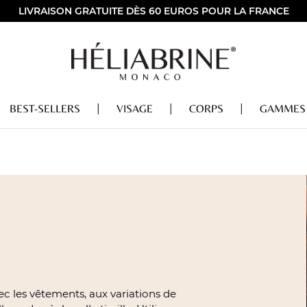
LIVRAISON GRATUITE DÈS 60 EUROS POUR LA FRANCE
BEST-SELLERS
VISAGE
CORPS
GAMMES
c les vêtements, aux variations de