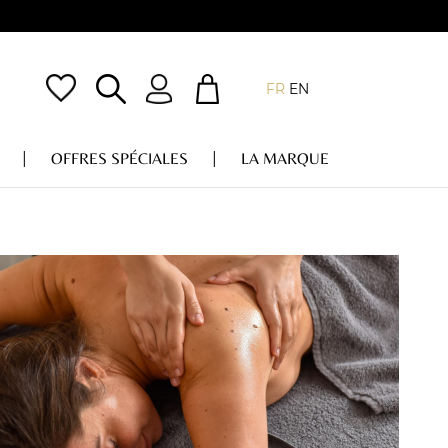
FR
EN
OFFRES SPÉCIALES
LA MARQUE