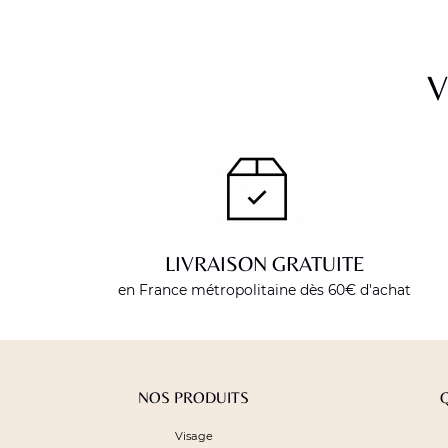
V
LIVRAISON GRATUITE
en France métropolitaine dès 60€ d'achat
NOS PRODUITS
Visage