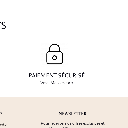
TS
PAIEMENT SÉCURISÉ
Visa, Mastercard
S
NEWSLETTER
Pour recevoir nos offres exclusives et
ente