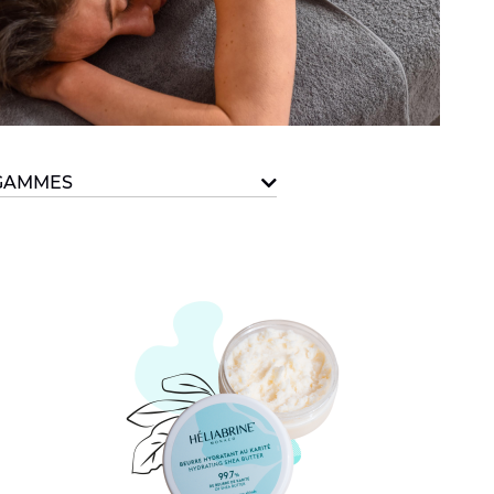
GAMMES