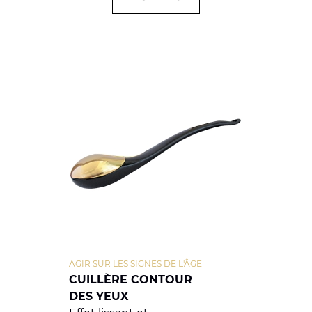
AGIR SUR LES SIGNES DE L'ÂGE
CUILLÈRE CONTOUR
DES YEUX