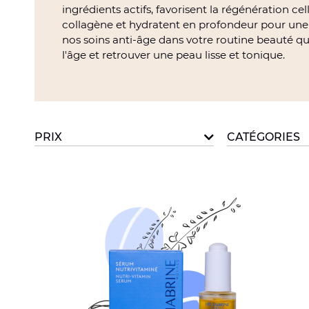
ingrédients actifs, favorisent la régénération ce
collagène et hydratent en profondeur pour une 
nos soins anti-âge dans votre routine beauté q
l'âge et retrouver une peau lisse et tonique.
PRIX
CATÉGORIES