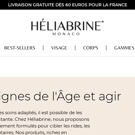
LIVRAISON GRATUITE DÈS 60 EUROS POUR LA FRANCE
BEST-SELLERS
VISAGE
CORPS
GAMMES
gnes de l'Âge et agir
s soins adaptés, il est possible de les
atante. Chez Héliabrine, nous proposons
ent formulés pour cibler les rides, les
taires. Nos produits, riches en