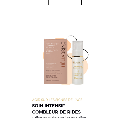
AGIR SUR LES SIGNES DE L'ÂGE
SOIN INTENSIF
COMBLEUR DE RIDES