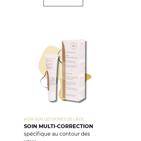
AGIR SUR LES SIGNES DE L'ÂGE
SOIN MULTI-CORRECTION
spécifique au contour des