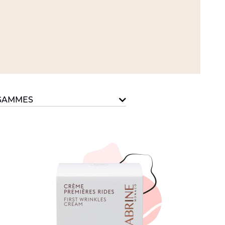
GAMMES