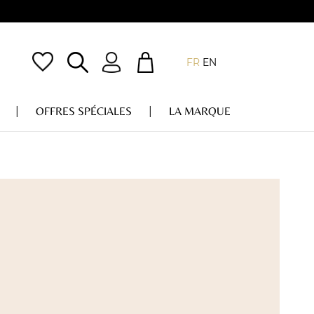
FR
EN
OFFRES SPÉCIALES
LA MARQUE