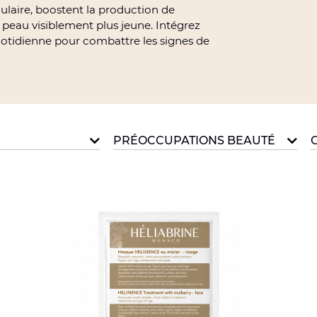
llulaire, boostent la production de
peau visiblement plus jeune. Intégrez
uotidienne pour combattre les signes de
PRÉOCCUPATIONS BEAUTÉ