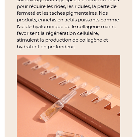
pour réduire les rides, les ridules, la perte de
fermeté et les taches pigmentaires. Nos
produits, enrichis en actifs puissants comme
l'acide hyaluronique ou le collagène marin,
favorisent la régénération cellulaire,
stimulent la production de collagène et
hydratent en profondeur.