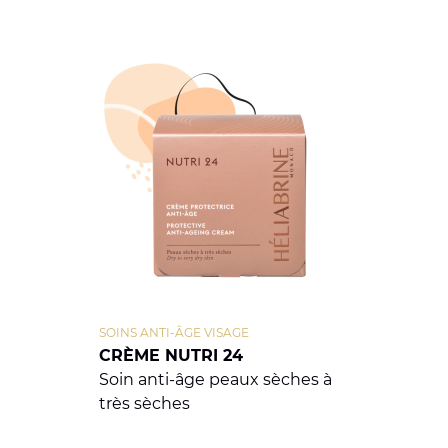
SOINS ANTI-ÂGE VISAGE
CRÈME NUTRI 24
Soin anti-âge peaux sèches à
très sèches