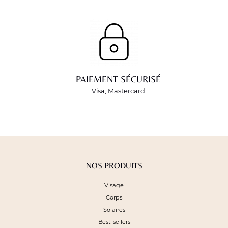
PAIEMENT SÉCURISÉ
Visa, Mastercard
NOS PRODUITS
Visage
Corps
Solaires
Best-sellers