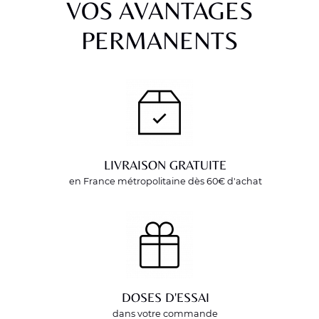
VOS AVANTAGES
PERMANENTS
LIVRAISON GRATUITE
en France métropolitaine dès 60€ d'achat
DOSES D'ESSAI
dans votre commande