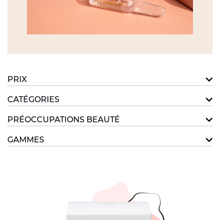
PRIX
CATÉGORIES
PRÉOCCUPATIONS BEAUTÉ
GAMMES