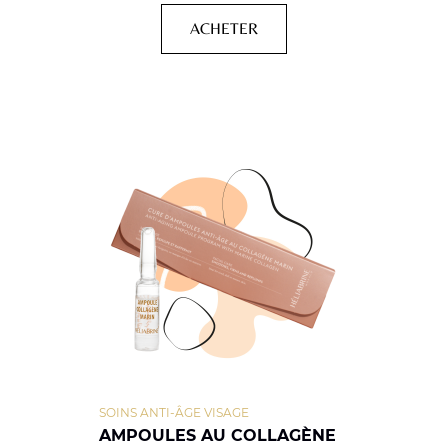
ACHETER
SOINS ANTI-ÂGE VISAGE
AMPOULES AU COLLAGÈNE