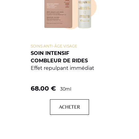
SOINS ANTI-ÂGE VISAGE
SOIN INTENSIF
COMBLEUR DE RIDES
Effet repulpant immédiat
68.00
€
30ml
ACHETER