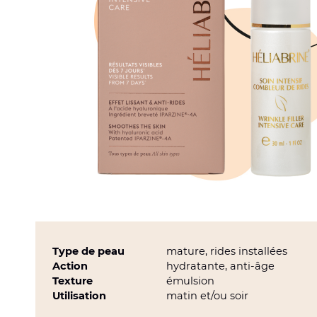
Type de peau
mature, rides installées
Action
hydratante, anti-âge
Texture
émulsion
Utilisation
matin et/ou soir