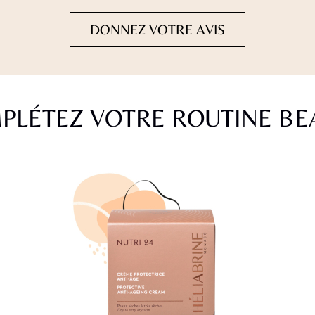
DONNEZ VOTRE AVIS
PLÉTEZ VOTRE ROUTINE BE