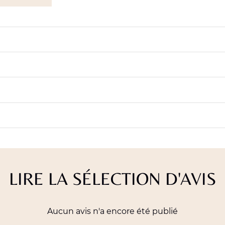
LIRE LA SÉLECTION D'AVIS
Aucun avis n'a encore été publié