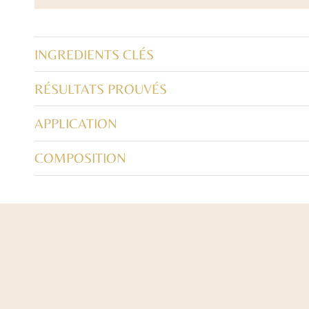
INGREDIENTS CLÉS
RÉSULTATS PROUVÉS
APPLICATION
COMPOSITION