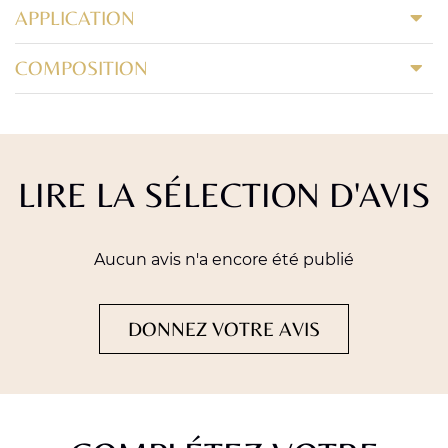
APPLICATION
COMPOSITION
LIRE LA SÉLECTION D'AVIS
Aucun avis n'a encore été publié
DONNEZ VOTRE AVIS