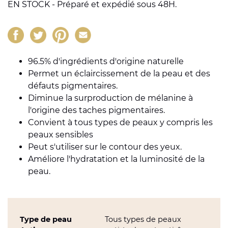
EN STOCK - Préparé et expédié sous 48H.
96.5% d'ingrédients d'origine naturelle
Permet un éclaircissement de la peau et des
défauts pigmentaires.
Diminue la surproduction de mélanine à
l'origine des taches pigmentaires.
Convient à tous types de peaux y compris les
peaux sensibles
Peut s'utiliser sur le contour des yeux.
Améliore l'hydratation et la luminosité de la
peau.
Type de peau
Tous types de peaux