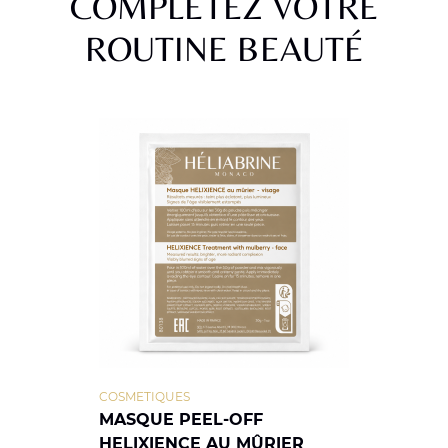
COMPLÉTEZ VOTRE
ROUTINE BEAUTÉ
COSMETIQUES
MASQUE PEEL-OFF
HELIXIENCE AU MÛRIER