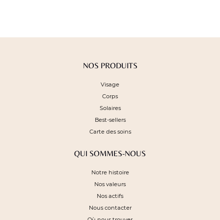
NOS PRODUITS
Visage
Corps
Solaires
Best-sellers
Carte des soins
QUI SOMMES-NOUS
Notre histoire
Nos valeurs
Nos actifs
Nous contacter
Où nous trouver