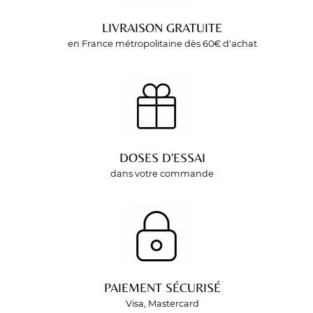
LIVRAISON GRATUITE
en France métropolitaine dès 60€ d'achat
DOSES D'ESSAI
dans votre commande
PAIEMENT SÉCURISÉ
Visa, Mastercard