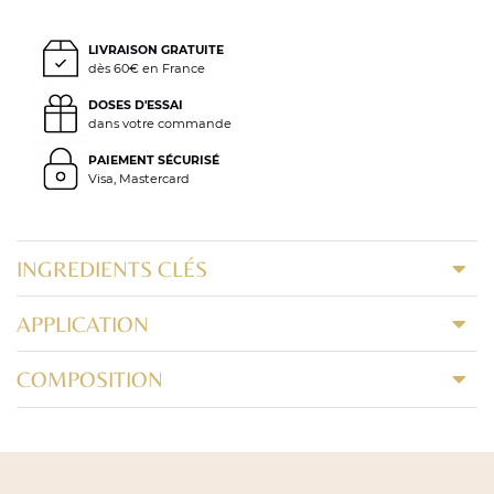
LIVRAISON GRATUITE
dès 60€ en France
DOSES D'ESSAI
dans votre commande
PAIEMENT SÉCURISÉ
Visa, Mastercard
INGREDIENTS CLÉS
APPLICATION
COMPOSITION