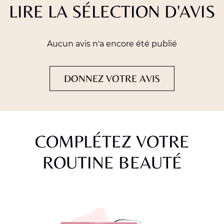
LIRE LA SÉLECTION D'AVIS
Aucun avis n'a encore été publié
DONNEZ VOTRE AVIS
COMPLÉTEZ VOTRE
ROUTINE BEAUTÉ