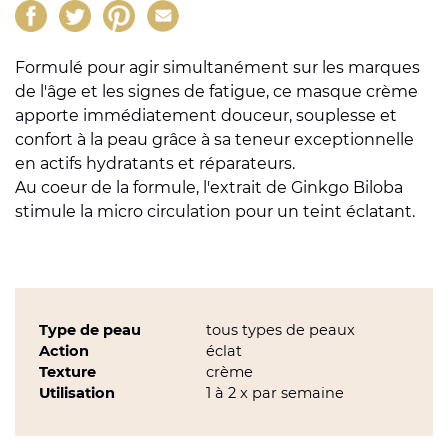
Formulé pour agir simultanément sur les marques
de l'âge et les signes de fatigue, ce masque crème
apporte immédiatement douceur, souplesse et
confort à la peau grâce à sa teneur exceptionnelle
en actifs hydratants et réparateurs.
Au coeur de la formule, l'extrait de Ginkgo Biloba
stimule la micro circulation pour un teint éclatant.
Type de peau
tous types de peaux
Action
éclat
Texture
crème
Utilisation
1 à 2 x par semaine