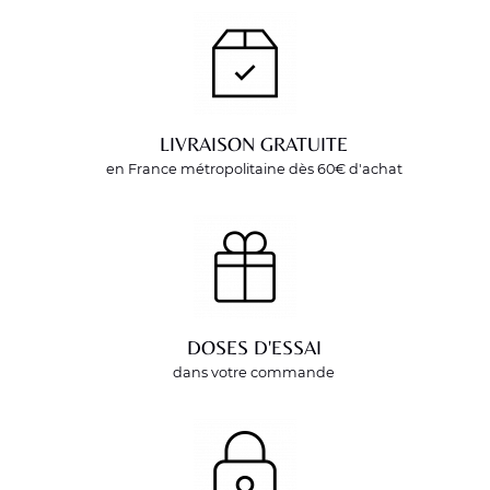
LIVRAISON GRATUITE
en France métropolitaine dès 60€ d'achat
DOSES D'ESSAI
dans votre commande