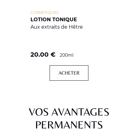
COSMETIQUES
LOTION TONIQUE
Aux extraits de Hêtre
20.00
€
200ml
ACHETER
VOS AVANTAGES
PERMANENTS