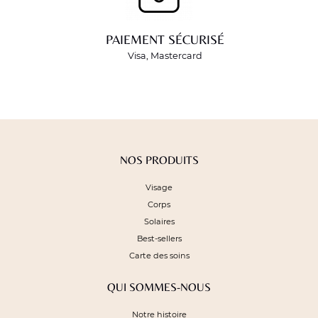
PAIEMENT SÉCURISÉ
Visa, Mastercard
NOS PRODUITS
Visage
Corps
Solaires
Best-sellers
Carte des soins
QUI SOMMES-NOUS
Notre histoire