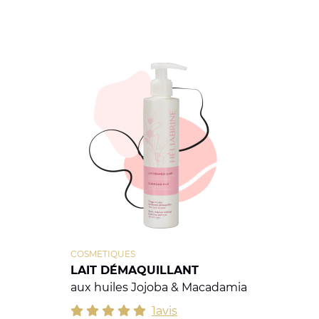
COSMETIQUES
LAIT DÉMAQUILLANT
aux huiles Jojoba & Macadamia
1avis