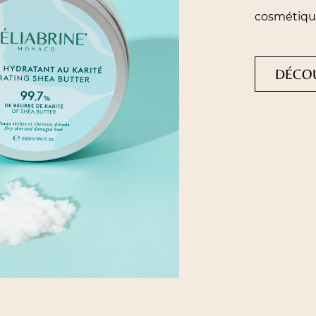
cosmétiqu
DÉCO