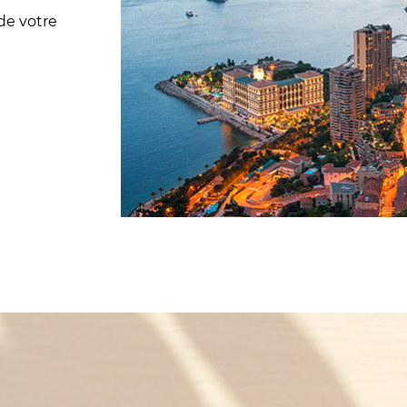
 de votre