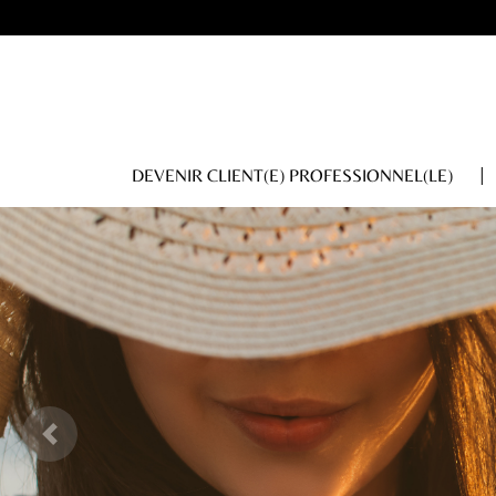
DEVENIR CLIENT(E) PROFESSIONNEL(LE)