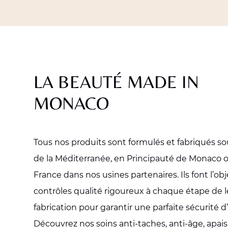
LA BEAUTÉ MADE IN
MONACO
Tous nos produits sont formulés et fabriqués sous
de la Méditerranée, en Principauté de Monaco 
France dans nos usines partenaires. Ils font l’ob
contrôles qualité rigoureux à chaque étape de l
fabrication pour garantir une parfaite sécurité d’u
Découvrez nos soins anti-taches, anti-âge, apais