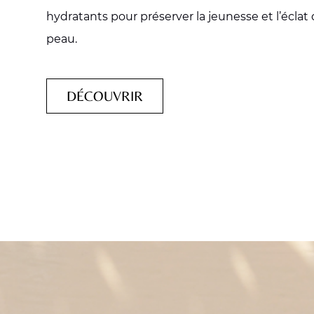
hydratants pour préserver la jeunesse et l’éclat
peau.
DÉCOUVRIR