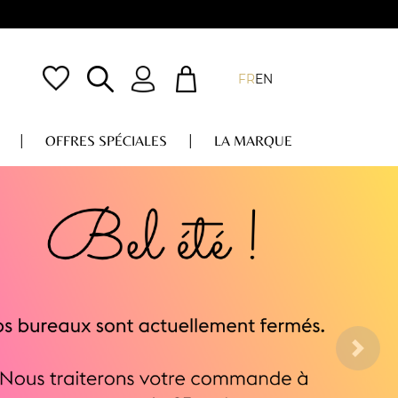
FR
EN
OFFRES SPÉCIALES
LA MARQUE