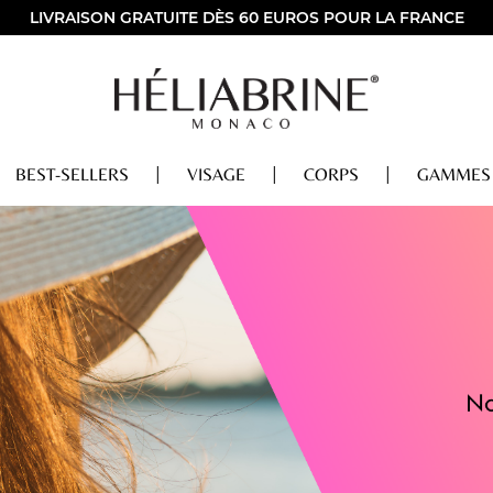
LIVRAISON GRATUITE DÈS 60 EUROS POUR LA FRANCE
BEST-SELLERS
VISAGE
CORPS
GAMMES