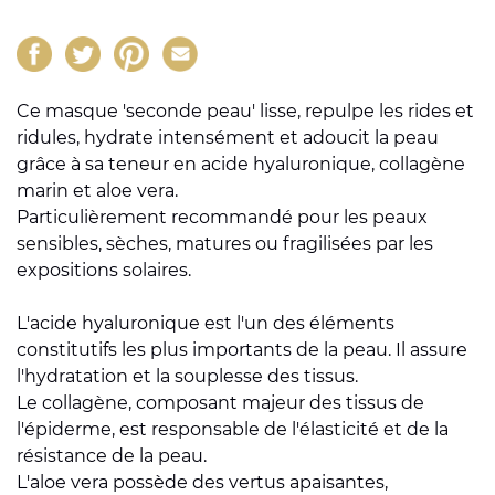
Ce masque 'seconde peau' lisse, repulpe les rides et
ridules, hydrate intensément et adoucit la peau
grâce à sa teneur en acide hyaluronique, collagène
marin et aloe vera.
Particulièrement recommandé pour les peaux
sensibles, sèches, matures ou fragilisées par les
expositions solaires.
L'acide hyaluronique est l'un des éléments
constitutifs les plus importants de la peau. Il assure
l'hydratation et la souplesse des tissus.
Le collagène, composant majeur des tissus de
l'épiderme, est responsable de l'élasticité et de la
résistance de la peau.
L'aloe vera possède des vertus apaisantes,