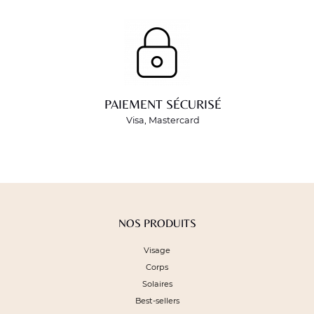
PAIEMENT SÉCURISÉ
Visa, Mastercard
NOS PRODUITS
Visage
Corps
Solaires
Best-sellers