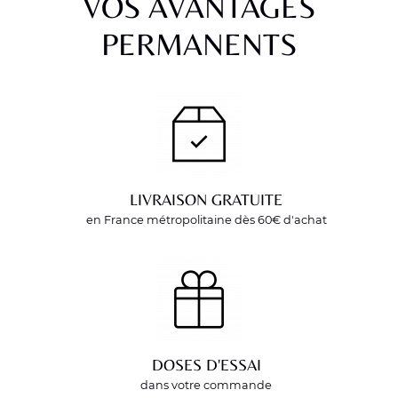
VOS AVANTAGES
PERMANENTS
LIVRAISON GRATUITE
en France métropolitaine dès 60€ d'achat
DOSES D'ESSAI
dans votre commande