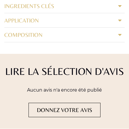
INGREDIENTS CLÉS
APPLICATION
COMPOSITION
LIRE LA SÉLECTION D'AVIS
Aucun avis n'a encore été publié
DONNEZ VOTRE AVIS