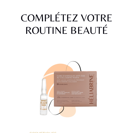
COMPLÉTEZ VOTRE
ROUTINE BEAUTÉ