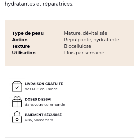
hydratantes et réparatrices.
Type de peau
Mature, dévitalisée
Action
Repulpante, hydratante
Texture
Biocellulose
Utilisation
1 fois par semaine
LIVRAISON GRATUITE
dès 60€ en France
DOSES D'ESSAI
dans votre commande
PAIEMENT SÉCURISÉ
Visa, Mastercard