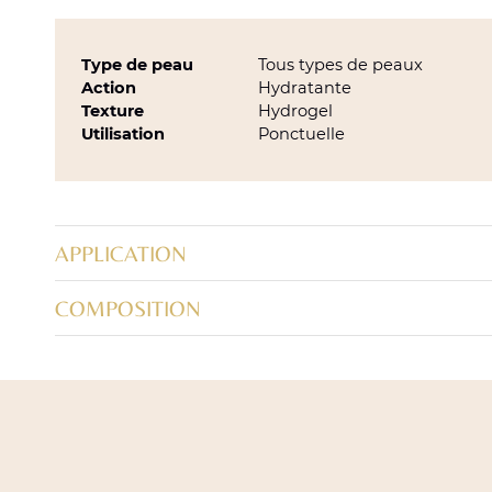
Type de peau
Tous types de peaux
Action
Hydratante
Texture
Hydrogel
Utilisation
Ponctuelle
APPLICATION
COMPOSITION