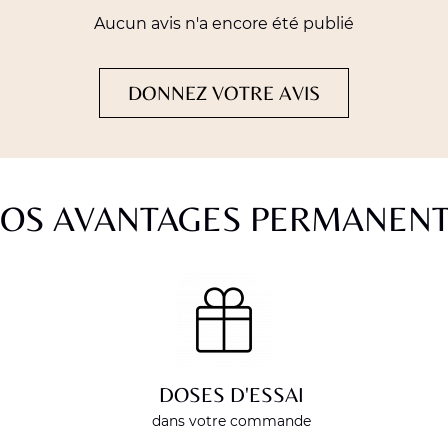
Aucun avis n'a encore été publié
DONNEZ VOTRE AVIS
OS AVANTAGES PERMANEN
DOSES D'ESSAI
dans votre commande