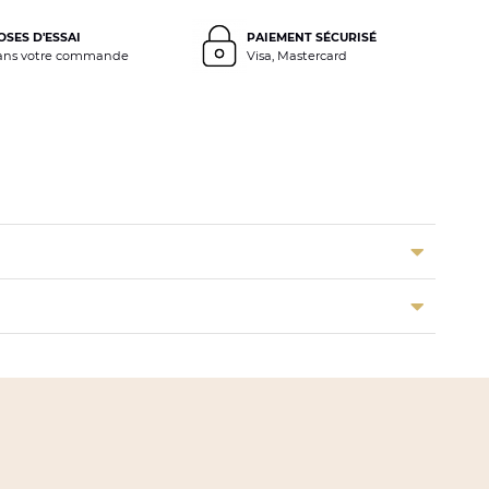
OSES D'ESSAI
PAIEMENT SÉCURISÉ
ans votre commande
Visa, Mastercard