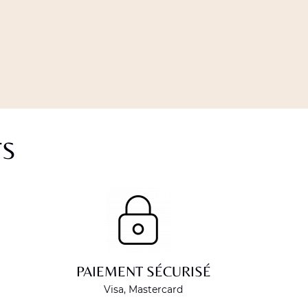
TS
PAIEMENT SÉCURISÉ
Visa, Mastercard