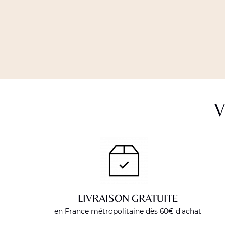
V
LIVRAISON GRATUITE
en France métropolitaine dès 60€ d'achat